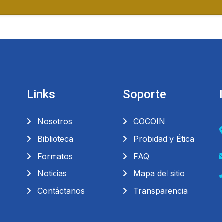
Links
Soporte
Nosotros
COCOIN
Biblioteca
Probidad y Ética
Formatos
FAQ
Noticias
Mapa del sitio
Contáctanos
Transparencia