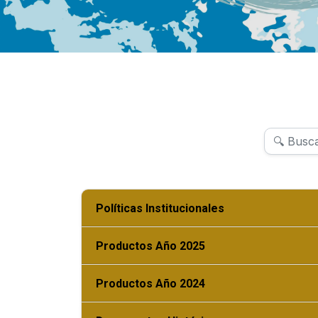
Políticas Institucionales
Productos Año 2025
Productos Año 2024