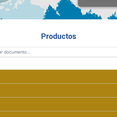
Productos