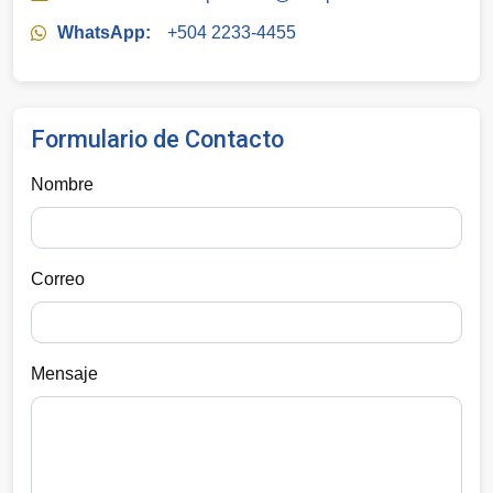
WhatsApp:
+504 2233-4455
Formulario de Contacto
Nombre
Correo
Mensaje